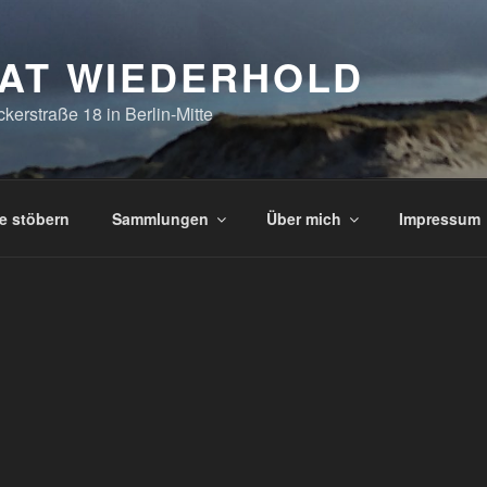
IAT WIEDERHOLD
kerstraße 18 in Berlin-Mitte
e stöbern
Sammlungen
Über mich
Impressum