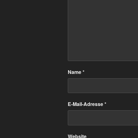
Name
*
E-Mail-Adresse
*
Website