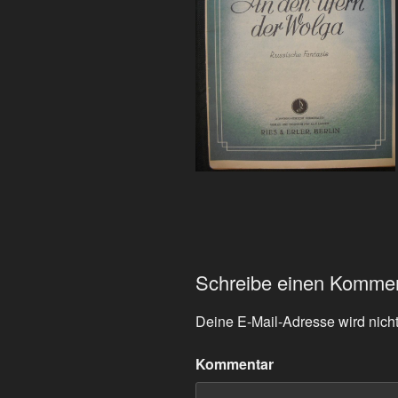
Schreibe einen Komme
Deine E-Mail-Adresse wird nicht 
Kommentar