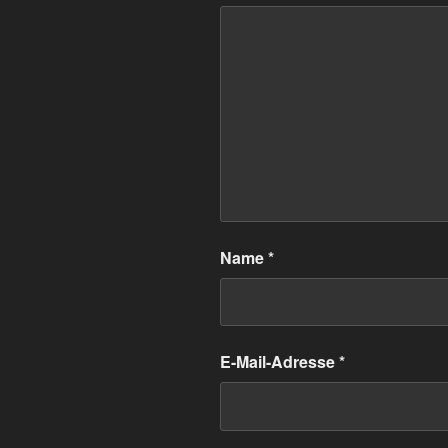
Name
*
E-Mail-Adresse
*