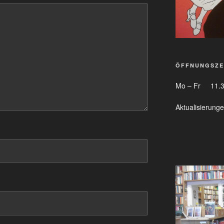
ÖFFNUNGSZE
Mo – Fr 11.3
Aktualisierung