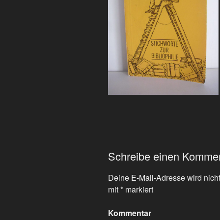
Schreibe einen Komme
Deine E-Mail-Adresse wird nicht 
mit
*
markiert
Kommentar