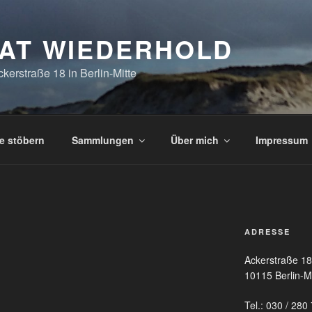
IAT WIEDERHOLD
kerstraße 18 in Berlin-Mitte
e stöbern
Sammlungen
Über mich
Impressum
ADRESSE
Ackerstraße 18
10115 Berlin-Mi
Tel.: 030 / 280